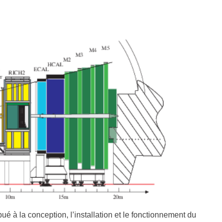
 à la conception, l’installation et le fonctionnement du