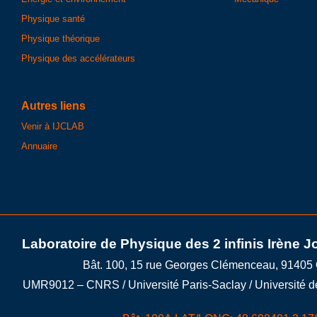
Physique santé
Physique théorique
Physique des accélérateurs
Autres liens
Venir à IJCLAB
Annuaire
Laboratoire de Physique des 2 infinis Irène J
Bât. 100, 15 rue Georges Clémenceau, 91405
UMR9012 – CNRS / Université Paris-Saclay / Université d