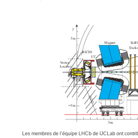
Les membres de l’équipe LHCb de IJCLab ont contribué