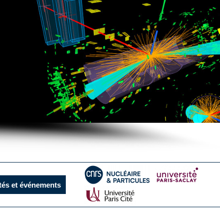
ités et événements