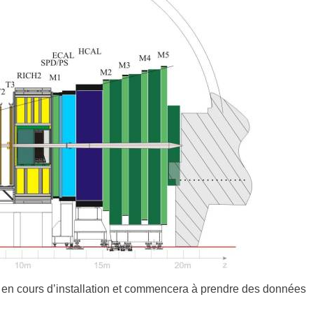
 en cours d’installation et commencera à prendre des données