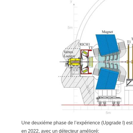
Une deuxiéme phase de l’expérience (Upgrade I) est
en 2022, avec un détecteur amélioré: