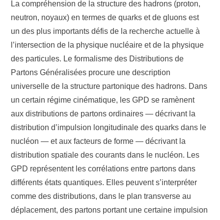
La compréhension de la structure des hadrons (proton,
neutron, noyaux) en termes de quarks et de gluons est
un des plus importants défis de la recherche actuelle à
l’intersection de la physique nucléaire et de la physique
des particules. Le formalisme des Distributions de
Partons Généralisées procure une description
universelle de la structure partonique des hadrons. Dans
un certain régime cinématique, les GPD se ramènent
aux distributions de partons ordinaires — décrivant la
distribution d’impulsion longitudinale des quarks dans le
nucléon — et aux facteurs de forme — décrivant la
distribution spatiale des courants dans le nucléon. Les
GPD représentent les corrélations entre partons dans
différents états quantiques. Elles peuvent s’interpréter
comme des distributions, dans le plan transverse au
déplacement, des partons portant une certaine impulsion