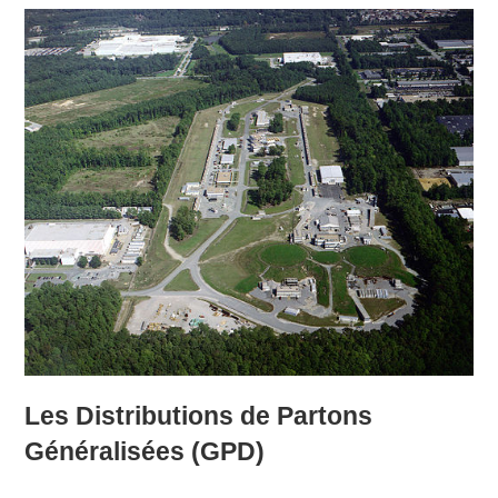
Les Distributions de Partons
Généralisées (GPD)