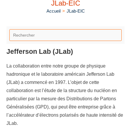
JLab-EIC
Accueil
>
JLab-EIC
Jefferson Lab (JLab)
La collaboration entre notre groupe de physique
hadronique et le laboratoire américain Jefferson Lab
(JLab) a commencé en 1997. L’objet de cette
collaboration est l’étude de la structure du nucléon en
particulier par la mesure des Distributions de Partons
Généralisées (GPD), qui peut être entreprise grâce à
l’accélérateur d’électrons polarisés de haute intensité de
JLab.