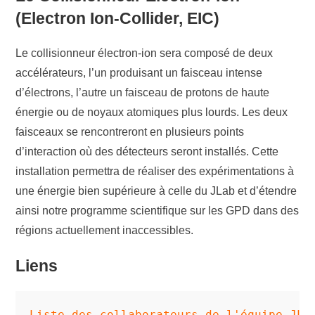
(Electron Ion-Collider, EIC)
Le collisionneur électron-ion sera composé de deux
accélérateurs, l’un produisant un faisceau intense
d’électrons, l’autre un faisceau de protons de haute
énergie ou de noyaux atomiques plus lourds. Les deux
faisceaux se rencontreront en plusieurs points
d’interaction où des détecteurs seront installés. Cette
installation permettra de réaliser des expérimentations à
une énergie bien supérieure à celle du JLab et d’étendre
ainsi notre programme scientifique sur les GPD dans des
régions actuellement inaccessibles.
Liens
Liste des collaborateurs de l'équipe JLa