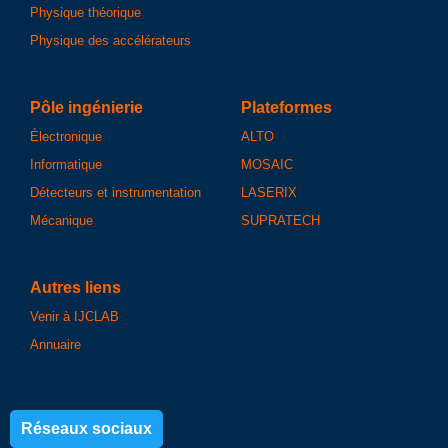
Physique théorique
Physique des accélérateurs
Pôle ingénierie
Plateformes
Électronique
ALTO
Informatique
MOSAIC
Détecteurs et instrumentation
LASERIX
Mécanique
SUPRATECH
Autres liens
Venir à IJCLAB
Annuaire
Réseaux sociaux