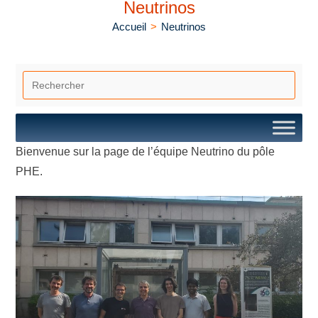
Neutrinos
Accueil
>
Neutrinos
Bienvenue sur la page de l’équipe Neutrino du pôle
PHE.