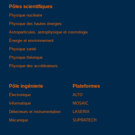
Pôles scientifiques
Physique nucléaire
Physique des hautes énergies
Astroparticules, astrophysique et cosmologie
Énergie et environnement
Physique santé
Physique théorique
Physique des accélérateurs
Pôle ingénierie
Plateformes
Électronique
ALTO
Informatique
MOSAIC
Détecteurs et instrumentation
LASERIX
Mécanique
SUPRATECH