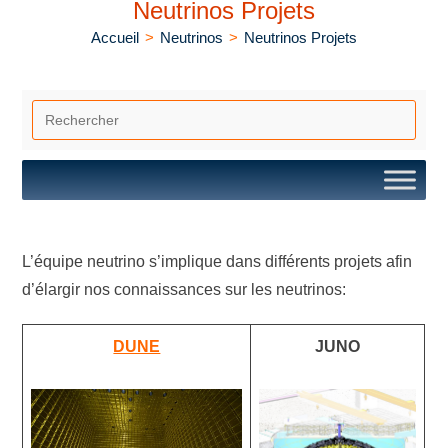
Neutrinos Projets
Accueil
>
Neutrinos
>
Neutrinos Projets
L’équipe neutrino s’implique dans différents projets afin
d’élargir nos connaissances sur les neutrinos:
DUNE
JUNO